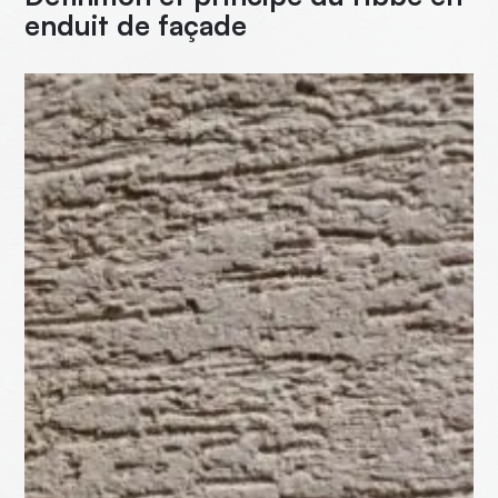
enduit de façade