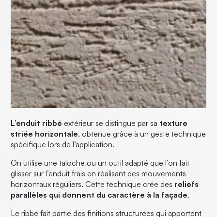
L’enduit ribbé
extérieur se distingue par sa
texture
striée horizontale
, obtenue grâce à un geste technique
spécifique lors de l’application.
On utilise une taloche ou un outil adapté que l’on fait
glisser sur l’enduit frais en réalisant des mouvements
horizontaux réguliers. Cette technique crée des
reliefs
parallèles qui donnent du caractère à la façade
.
Le ribbé fait partie des finitions structurées qui apportent