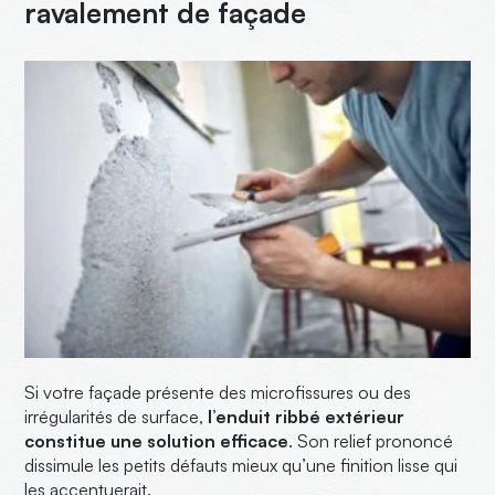
ravalement de façade
Si votre façade présente des microfissures ou des
irrégularités de surface,
l’enduit ribbé extérieur
constitue une solution efficace
. Son relief prononcé
dissimule les petits défauts mieux qu’une finition lisse qui
les accentuerait.