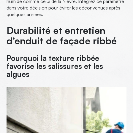
humide comme celui de la Nièvre. Intégrez ce paramètre
dans votre décision pour éviter les déconvenues après
quelques années.
Durabilité et entretien
d’enduit de façade ribbé
Pourquoi la texture ribbée
favorise les salissures et les
algues