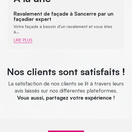
Ravalement de façade à Sancerre par un
façadier expert
Votre façade a besoin d’un ravalement et vous êtes
à...
LIRE PLUS
Nos clients sont satisfaits !
La satisfaction de nos clients se lit à travers leurs
avis laissés sur nos différentes plateformes.
Vous aussi, partagez votre expérience !