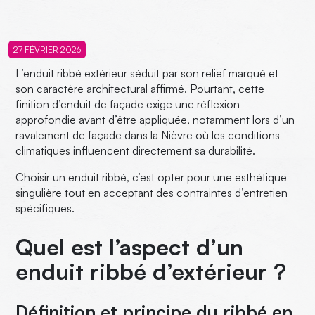
27 FÉVRIER 2026
L’enduit ribbé extérieur séduit par son relief marqué et
son caractère architectural affirmé. Pourtant, cette
finition d’enduit de façade exige une réflexion
approfondie avant d’être appliquée, notamment lors d’un
ravalement de façade dans la Nièvre où les conditions
climatiques influencent directement sa durabilité.
Choisir un enduit ribbé, c’est opter pour une esthétique
singulière tout en acceptant des contraintes d’entretien
spécifiques.
Quel est l’aspect d’un
enduit ribbé d’extérieur ?
Définition et principe du ribbé en