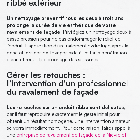
ribbé extérieur
Un nettoyage préventif tous les deux à trois ans
prolonge la durée de vie esthétique de votre
ravalement de façade
. Privilégiez un nettoyage doux à
basse pression pour ne pas endommager le relief de
l’enduit. L’application d’un traitement hydrofuge après la
pose et lors des nettoyages aide à limiter la pénétration
d’eau et réduit l’accrochage des salissures.
Gérer les retouches :
l’intervention d’un professionnel
du ravalement de façade
Les retouches sur un enduit ribbé sont délicates
,
car il faut reproduire exactement le geste initial pour
obtenir un résultat homogène. Une intervention amateur
se verra immédiatement. Pour cette raison, faites appel à
une
entreprise de ravalement de façade de la Nièvre et