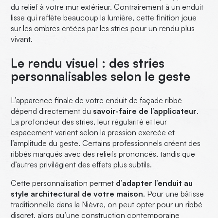
du relief à votre mur extérieur. Contrairement à un enduit
lisse qui reflète beaucoup la lumière, cette finition joue
sur les ombres créées par les stries pour un rendu plus
vivant.
Le rendu visuel : des stries
personnalisables selon le geste
L’apparence finale de votre enduit de façade ribbé
dépend directement du
savoir-faire de l’applicateur
.
La profondeur des stries, leur régularité et leur
espacement varient selon la pression exercée et
l’amplitude du geste. Certains professionnels créent des
ribbés marqués avec des reliefs prononcés, tandis que
d’autres privilégient des effets plus subtils.
Cette personnalisation permet
d’adapter l’enduit au
style architectural de votre maison
. Pour une bâtisse
traditionnelle dans la Nièvre, on peut opter pour un ribbé
discret, alors qu’une construction contemporaine