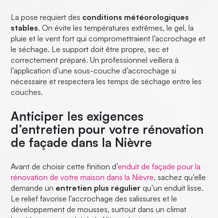
La pose requiert des
conditions météorologiques
stables
. On évite les températures extrêmes, le gel, la
pluie et le vent fort qui compromettraient l’accrochage et
le séchage. Le support doit être propre, sec et
correctement préparé. Un professionnel veillera à
l’application d’une sous-couche d’accrochage si
nécessaire et respectera les temps de séchage entre les
couches.
Anticiper les exigences
d’entretien pour votre rénovation
de façade dans la Nièvre
Avant de choisir cette finition d’
enduit de façade pour la
rénovation de votre maison dans la Nièvre
, sachez qu’elle
demande un
entretien plus régulier
qu’un enduit lisse.
Le relief favorise l’accrochage des salissures et le
développement de mousses, surtout dans un climat