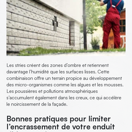
Les stries créent des zones d’ombre et retiennent
davantage l’humidité que les surfaces lisses. Cette
combinaison offre un terrain propice au développement
des micro-organismes comme les algues et les mousses.
Les poussières et pollutions atmosphériques
s’accumulent également dans les creux, ce qui accélère
le noircissement de la façade.
Bonnes pratiques pour limiter
l’encrassement de votre enduit