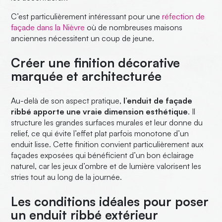
C’est particulièrement intéressant pour une
réfection de
façade dans la Nièvre
où de nombreuses maisons
anciennes nécessitent un coup de jeune.
Créer une finition décorative
marquée et architecturée
Au-delà de son aspect pratique,
l’enduit de façade
ribbé apporte une vraie dimension esthétique
. Il
structure les grandes surfaces murales et leur donne du
relief, ce qui évite l’effet plat parfois monotone d’un
enduit lisse. Cette finition convient particulièrement aux
façades exposées qui bénéficient d’un bon éclairage
naturel, car les jeux d’ombre et de lumière valorisent les
stries tout au long de la journée.
Les conditions idéales pour poser
un enduit ribbé extérieur