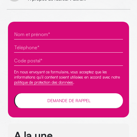
En nous envoyant ce formulaire, vous acceptez que les
informations qu'il contient soient utilisées en accord avec notre
politique de protection des données
.
A la une