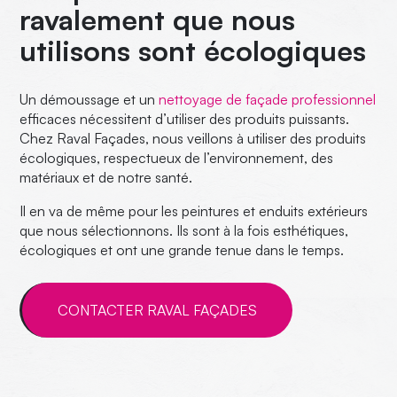
ravalement que nous
utilisons sont écologiques
Un démoussage et un
nettoyage de façade professionnel
efficaces nécessitent d’utiliser des produits puissants.
Chez Raval Façades, nous veillons à utiliser des produits
écologiques,
respectueux de l’environnement, des
matériaux et de notre santé.
Il en va de même pour les peintures et enduits extérieurs
que nous sélectionnons. Ils sont à la fois esthétiques,
écologiques et ont une grande tenue dans le temps.
CONTACTER RAVAL FAÇADES