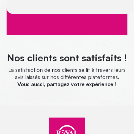
Nos clients sont satisfaits !
La satisfaction de nos clients se lit à travers leurs
avis laissés sur nos différentes plateformes.
Vous aussi, partagez votre expérience !