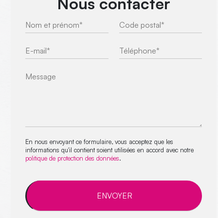
Nous contacter
En nous envoyant ce formulaire, vous acceptez que les
informations qu'il contient soient utilisées en accord avec notre
politique de protection des données
.