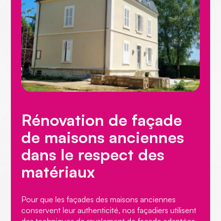
Rénovation de façade
de maisons anciennes
dans le respect des
matériaux
Pour que les façades
des maisons anciennes
conservent leur authenticité, nos façadiers utilisent
des techniques de ravalement de façade adaptées