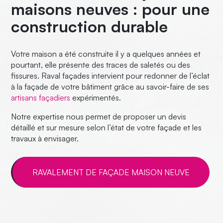
maisons neuves : pour une
construction durable
Votre maison
a été construite il y a quelques années et
pourtant, elle présente des traces de saletés ou des
fissures. Raval façades intervient pour redonner de l’éclat
à la façade de votre bâtiment grâce au savoir-faire de ses
artisans façadiers
expérimentés.
Notre expertise nous permet de proposer
un devis
détaillé et sur mesure
selon l’état de votre façade et les
travaux à envisager.
RAVALEMENT DE FAÇADE MAISON NEUVE